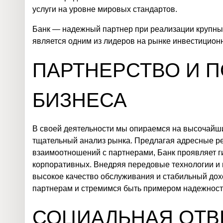
услуги на уровне мировых стандартов.
Банк — надежный партнер при реализации крупных
является одним из лидеров на рынке инвестицион
ПАРТНЕРСТВО И 
БИЗНЕСА
В своей деятельности мы опираемся на высочайш
тщательный анализ рынка. Предлагая адресные р
взаимоотношений с партнерами, Банк проявляет гиб
корпоративных. Внедряя передовые технологии и
высокое качество обслуживания и стабильный дох
партнерам и стремимся быть примером надежности 
СОЦИАЛЬНАЯ ОТВ