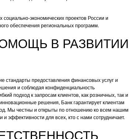
 социально-экономических проектов России и
ного обеспечения региональных программ.
ПОМОЩЬ В РАЗВИТИИ
ие стандарты предоставления финансовых услуг и
ешения и соблюдая конфиденциальность
кий подход к запросам клиентов, как розничных, так и
 инновационные решения, Банк гарантирует клиентам
од. Мы честны и открыты по отношению ко всем нашим
и эффективности для всех, кто с нами сотрудничает.
ЕТСТВЕННОСТЬ