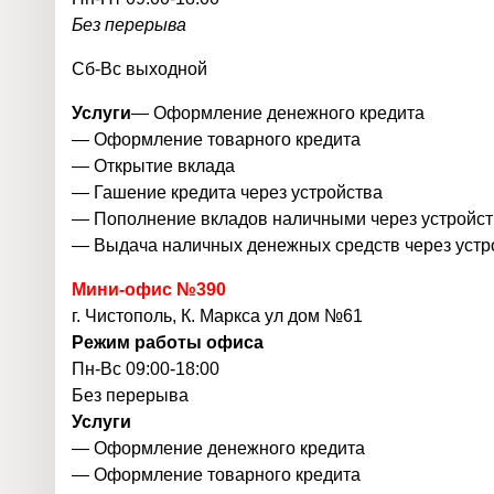
Без перерыва
Сб-Вс
выходной
Услуги
— Оформление денежного кредита
— Оформление товарного кредита
— Открытие вклада
— Гашение кредита через устройства
— Пополнение вкладов наличными через устройст
— Выдача наличных денежных средств через устр
Мини-офис №390
г. Чистополь, К. Маркса ул дом №61
Режим работы офиса
Пн-Вс 09:00-18:00
Без перерыва
Услуги
— Оформление денежного кредита
— Оформление товарного кредита