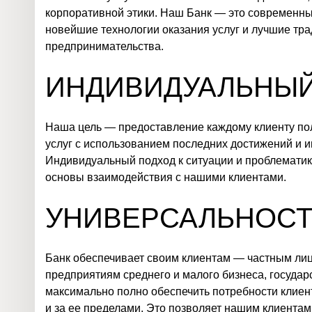
корпоративной этики. Наш Банк — это современн
новейшие технологии оказания услуг и лучшие тра
предпринимательства.
ИНДИВИДУАЛЬНЫЙ
Наша цель — предоставление каждому клиенту по
услуг с использованием последних достижений и 
Индивидуальный подход к ситуации и проблемати
основы взаимодействия с нашими клиентами.
УНИВЕРСАЛЬНОСТ
Банк обеспечивает своим клиентам — частным ли
предприятиям среднего и малого бизнеса, государ
максимально полно обеспечить потребности клиен
и за ее пределами. Это позволяет нашим клиентам