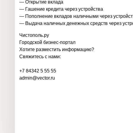
— Открытие вклада
— Гашение кредита через устройства
— Пополнение вкладов наличными через устройст
— Выдача наличных денежных средств через устр
Чистополь
.
ру
Городской бизнес-портал
Хотите разместить информацию?
Свяжитесь с нами:
+7 84342 5 55 55
admin@vector.ru