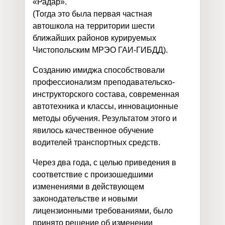
«Радар».
(Тогда это была первая частная
автошкола на территории шести
ближайших районов курируемых
Чистопольским МРЭО ГАИ-ГИБДД).
Созданию имиджа способствовали
профессионализм преподавательско-
инструкторского состава, современная
автотехника и классы, инновационные
методы обучения. Результатом этого и
явилось качественное обучение
водителей транспортных средств.
Через два года, с целью приведения в
соответствие с произошедшими
изменениями в действующем
законодательстве и новыми
лицензионными требованиями, было
принято решение об изменении