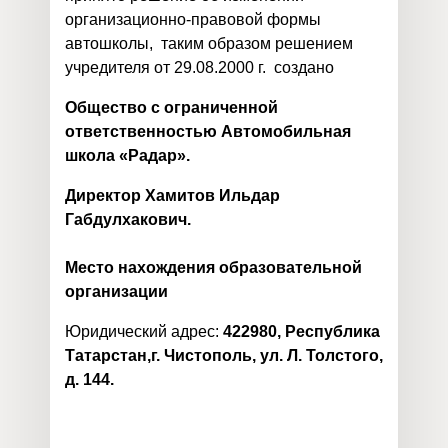
организационно-правовой формы
автошколы, таким образом решением
учредителя от 29.08.2000 г. создано
Общество с ограниченной
ответственностью Автомобильная
школа «Радар».
Директор Хамитов Ильдар
Габдулхакович.
Место нахождения образовательной
организации
Юридический адрес:
422980, Республика
Татарстан,г. Чистополь, ул. Л. Толстого,
д. 144.