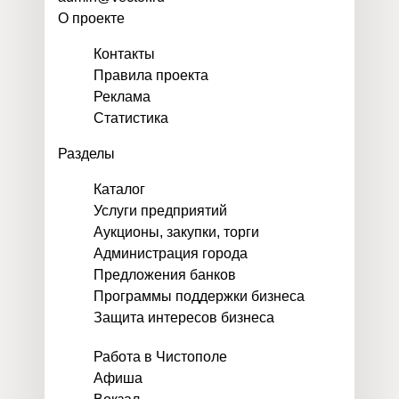
О проекте
Контакты
Правила проекта
Реклама
Статистика
Разделы
Каталог
Услуги предприятий
Аукционы, закупки, торги
Администрация города
Предложения банков
Программы поддержки бизнеса
Защита интересов бизнеса
Работа в Чистополе
Афиша