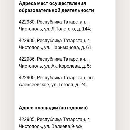
Адреса мест осуществления
образовательной деятельности
422980, Республика Татарстан, г.
Чистополь, ул. Л.Толстого, д. 144;
422980, Республика Татарстан, г.
Чистополь, ул. Нариманова, д. 61;
422986, Республика Татарстан, г.
Чистополь, ул. Ак. Королева, д. 5;
422900, Республика Татарстан, пгт.
Алексеевское, ул. Гоголя, д. 24.
Адрес площадки (автодрома)
422985, Республика Татарстан, г.
Чистополь, ул. Валиева,9-в/ж,