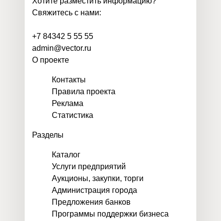
Хотите разместить информацию?
Свяжитесь с нами:
+7 84342 5 55 55
admin@vector.ru
О проекте
Контакты
Правила проекта
Реклама
Статистика
Разделы
Каталог
Услуги предприятий
Аукционы, закупки, торги
Администрация города
Предложения банков
Программы поддержки бизнеса