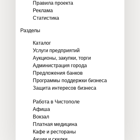
Правила проекта
Реклама
Статистика
Разделы
Каталог
Услуги предприятий
Аукционы, закупки, торги
Администрация города
Предложения банков
Программы поддержки бизнеса
Защита интересов бизнеса
Работа в Чистополе
Афиша
Вокзал
Платная медицина
Кафе и рестораны
Акции и скидки