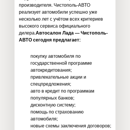
производителя. Чистополь-АВТО
реализует автомобили успешно уже
несколько лет с учётом всех критериев
высокого сервиса официального
дилера.
Автосалон Лада — Чистополь-
АВТО сегодня предлагает:
покупку автомобиля по
государственной программе
автокредитования;
привлекательные акции и
спецпредложения;
авто в кредит по программам
популярных банков;
дисконтную систему;
помощь по страхованию
автомобиля;
новые схемы заключения договоров;