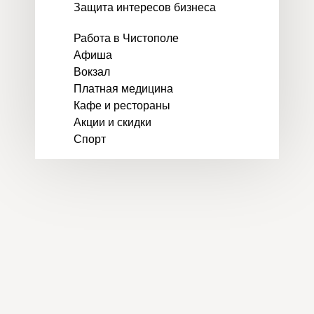
Защита интересов бизнеса
Работа в Чистополе
Афиша
Вокзал
Платная медицина
Кафе и рестораны
Акции и скидки
Спорт