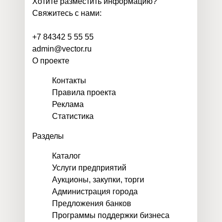
Хотите разместить информацию?
Свяжитесь с нами:
+7 84342 5 55 55
admin@vector.ru
О проекте
Контакты
Правила проекта
Реклама
Статистика
Разделы
Каталог
Услуги предприятий
Аукционы, закупки, торги
Администрация города
Предложения банков
Программы поддержки бизнеса