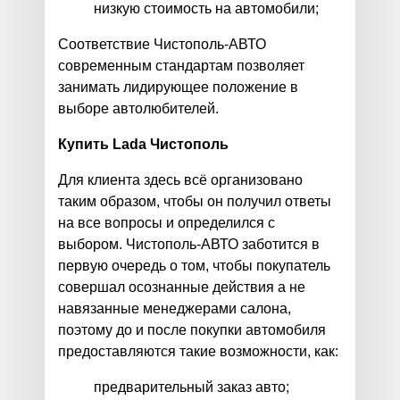
низкую стоимость на автомобили;
Соответствие Чистополь-АВТО
современным стандартам позволяет
занимать лидирующее положение в
выборе автолюбителей.
Купить Lada Чистополь
Для клиента здесь всё организовано
таким образом, чтобы он получил ответы
на все вопросы и определился с
выбором. Чистополь-АВТО заботится в
первую очередь о том, чтобы покупатель
совершал осознанные действия а не
навязанные менеджерами салона,
поэтому до и после покупки автомобиля
предоставляются такие возможности, как:
предварительный заказ авто;