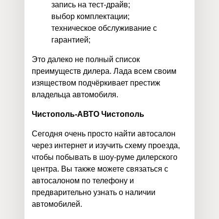
запись на тест-драйв;
выбор комплектации;
техническое обслуживание с
гарантией;
Это далеко не полный список
преимуществ дилера. Лада всем своим
изяществом подчёркивает престиж
владельца автомобиля.
Чистополь-АВТО Чистополь
Сегодня очень просто найти автосалон
через интернет и изучить схему проезда,
чтобы побывать в шоу-руме дилерского
центра. Вы также можете связаться с
автосалоном по телефону и
предварительно узнать о наличии
автомобилей.