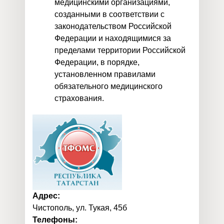
медицинскими организациями,
созданными в соответствии с
законодательством Российской
Федерации и находящимися за
пределами территории Российской
Федерации, в порядке,
установленном правилами
обязательного медицинского
страхования.
Адрес:
Чистополь, ул. Тукая, 45б
Телефоны: