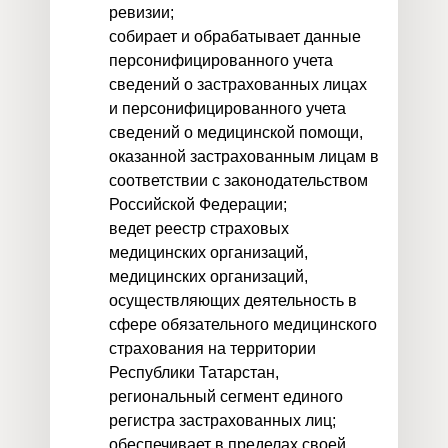
ревизии;
собирает и обрабатывает данные
персонифицированного учета
сведений о застрахованных лицах
и персонифицированного учета
сведений о медицинской помощи,
оказанной застрахованным лицам в
соответствии с законодательством
Российской Федерации;
ведет реестр страховых
медицинских организаций,
медицинских организаций,
осуществляющих деятельность в
сфере обязательного медицинского
страхования на территории
Республики Татарстан,
региональный сегмент единого
регистра застрахованных лиц;
обеспечивает в пределах своей