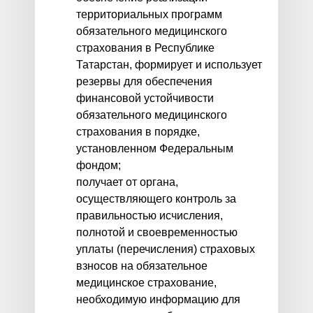
территориальных программ
обязательного медицинского
страхования в Республике
Татарстан, формирует и использует
резервы для обеспечения
финансовой устойчивости
обязательного медицинского
страхования в порядке,
установленном Федеральным
фондом;
получает от органа,
осуществляющего контроль за
правильностью исчисления,
полнотой и своевременностью
уплаты (перечисления) страховых
взносов на обязательное
медицинское страхование,
необходимую информацию для