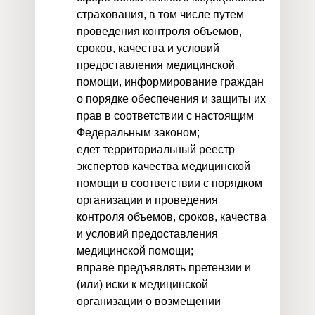
страхования, в том числе путем
проведения контроля объемов,
сроков, качества и условий
предоставления медицинской
помощи, информирование граждан
о порядке обеспечения и защиты их
прав в соответствии с настоящим
Федеральным законом;
едет территориальный реестр
экспертов качества медицинской
помощи в соответствии с порядком
организации и проведения
контроля объемов, сроков, качества
и условий предоставления
медицинской помощи;
вправе предъявлять претензии и
(или) иски к медицинской
организации о возмещении