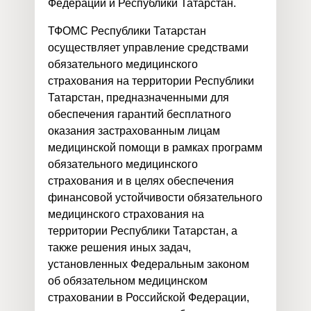
Федерации и Республики Татарстан.
ТФОМС Республики Татарстан
осуществляет управление средствами
обязательного медицинского
страхования на территории Республики
Татарстан, предназначенными для
обеспечения гарантий бесплатного
оказания застрахованным лицам
медицинской помощи в рамках программ
обязательного медицинского
страхования и в целях обеспечения
финансовой устойчивости обязательного
медицинского страхования на
территории Республики Татарстан, а
также решения иных задач,
установленных Федеральным законом
об обязательном медицинском
страховании в Российской Федерации,