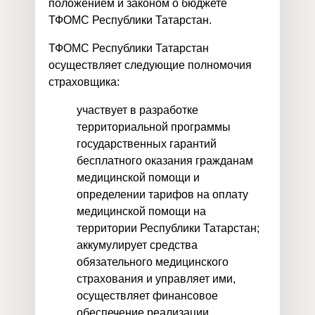
положением и законом о бюджете
ТФОМС Республики Татарстан.
ТФОМС Республики Татарстан
осуществляет следующие полномочия
страховщика:
участвует в разработке
территориальной программы
государственных гарантий
бесплатного оказания гражданам
медицинской помощи и
определении тарифов на оплату
медицинской помощи на
территории Республики Татарстан;
аккумулирует средства
обязательного медицинского
страхования и управляет ими,
осуществляет финансовое
обеспечение реализации