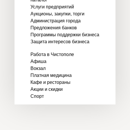
Услуги предприятий
Аукционы, закупки, торги
Администрация города
Предложения банков
Программы поддержки бизнеса
Защита интересов бизнеса
Работа в Чистополе
Афиша
Вокзал
Платная медицина
Кафе и рестораны
Акции и скидки
Спорт