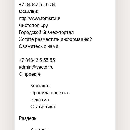
+7 84342 5-16-34
Ссылки:
http://www.fomsrt.ru/
Чистополь
.
ру
Городской бизнес-портал
Хотите разместить информацию?
Свяжитесь с нами:
+7 84342 5 55 55
admin@vector.ru
О проекте
Контакты
Правила проекта
Реклама
Статистика
Разделы
Каталог