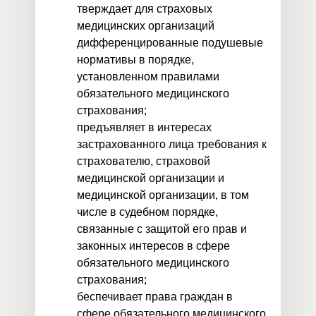
тверждает для страховых
медицинских организаций
дифференцированные подушевые
нормативы в порядке,
установленном правилами
обязательного медицинского
страхования;
предъявляет в интересах
застрахованного лица требования к
страхователю, страховой
медицинской организации и
медицинской организации, в том
числе в судебном порядке,
связанные с защитой его прав и
законных интересов в сфере
обязательного медицинского
страхования;
беспечивает права граждан в
сфере обязательного медицинского