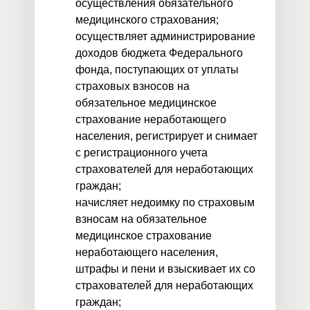
осуществления обязательного
медицинского страхования;
осуществляет администрирование
доходов бюджета Федерального
фонда, поступающих от уплаты
страховых взносов на
обязательное медицинское
страхование неработающего
населения, регистрирует и снимает
с регистрационного учета
страхователей для неработающих
граждан;
начисляет недоимку по страховым
взносам на обязательное
медицинское страхование
неработающего населения,
штрафы и пени и взыскивает их со
страхователей для неработающих
граждан;