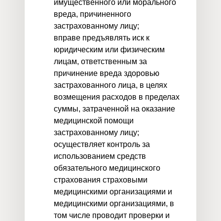
имущественного или морального
вреда, причиненного
застрахованному лицу;
вправе предъявлять иск к
юридическим или физическим
лицам, ответственным за
причинение вреда здоровью
застрахованного лица, в целях
возмещения расходов в пределах
суммы, затраченной на оказание
медицинской помощи
застрахованному лицу;
осуществляет контроль за
использованием средств
обязательного медицинского
страхования страховыми
медицинскими организациями и
медицинскими организациями, в
том числе проводит проверки и