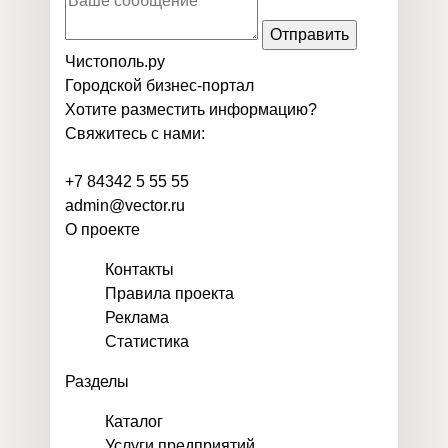
Отправить
Чистополь
.
ру
Городской бизнес-портал
Хотите разместить информацию?
Свяжитесь с нами:
+7 84342 5 55 55
admin@vector.ru
О проекте
Контакты
Правила проекта
Реклама
Статистика
Разделы
Каталог
Услуги предприятий