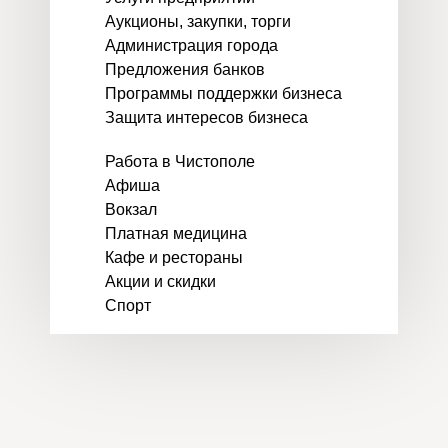
Аукционы, закупки, торги
Администрация города
Предложения банков
Программы поддержки бизнеса
Защита интересов бизнеса
Работа в Чистополе
Афиша
Вокзал
Платная медицина
Кафе и рестораны
Акции и скидки
Спорт