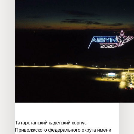
Татарстанский кадетский корпус
Приволжского федерального округа имени