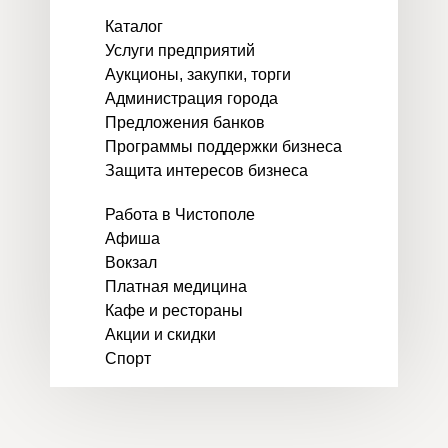
Каталог
Услуги предприятий
Аукционы, закупки, торги
Администрация города
Предложения банков
Программы поддержки бизнеса
Защита интересов бизнеса
Работа в Чистополе
Афиша
Вокзал
Платная медицина
Кафе и рестораны
Акции и скидки
Спорт