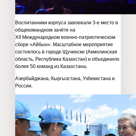
Воспитанники корпуса завоевали 3‑е место в
общекомандном зачёте на
XII Международном военно‑патриотическом
сборе «Айбын». Масштабное мероприятие
состоялось в городе Щучинске (Акмолинская
область, Республика Казахстан) и объединило
более 50 команд из Казахстана,
Азербайджана, Кыргызстана, Узбекистана и
России.