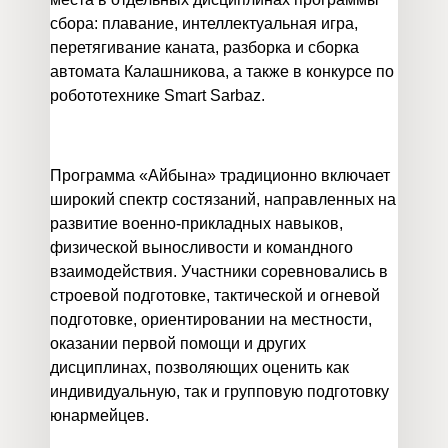
сбора: плавание, интеллектуальная игра,
перетягивание каната, разборка и сборка
автомата Калашникова, а также в конкурсе по
робототехнике Smart Sarbaz.
Программа «Айбына» традиционно включает
широкий спектр состязаний, направленных на
развитие военно‑прикладных навыков,
физической выносливости и командного
взаимодействия. Участники соревновались в
строевой подготовке, тактической и огневой
подготовке, ориентировании на местности,
оказании первой помощи и других
дисциплинах, позволяющих оценить как
индивидуальную, так и групповую подготовку
юнармейцев.