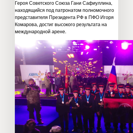
Героя Советского Союза Гани Сафиуллина,
находящийся под патронатом полномочного
представителя Президента РФ в ПФО Игоря
Комарова, достиг высокого результата на
международной арене.