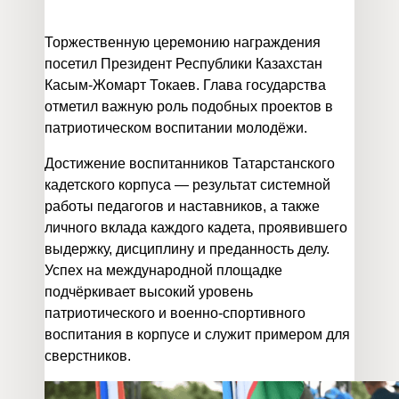
Торжественную церемонию награждения
посетил Президент Республики Казахстан
Касым‑Жомарт Токаев. Глава государства
отметил важную роль подобных проектов в
патриотическом воспитании молодёжи.
Достижение воспитанников Татарстанского
кадетского корпуса — результат системной
работы педагогов и наставников, а также
личного вклада каждого кадета, проявившего
выдержку, дисциплину и преданность делу.
Успех на международной площадке
подчёркивает высокий уровень
патриотического и военно‑спортивного
воспитания в корпусе и служит примером для
сверстников.