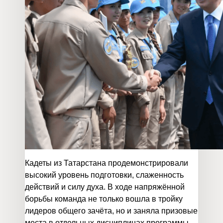
Кадеты из Татарстана продемонстрировали
высокий уровень подготовки, слаженность
действий и силу духа. В ходе напряжённой
борьбы команда не только вошла в тройку
лидеров общего зачёта, но и заняла призовые
места в отдельных дисциплинах программы