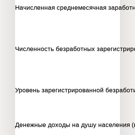
Начисленная среднемесячная заработна
Численность безработных зарегистриро
Уровень зарегистрированной безработ
Денежные доходы на душу населения (в