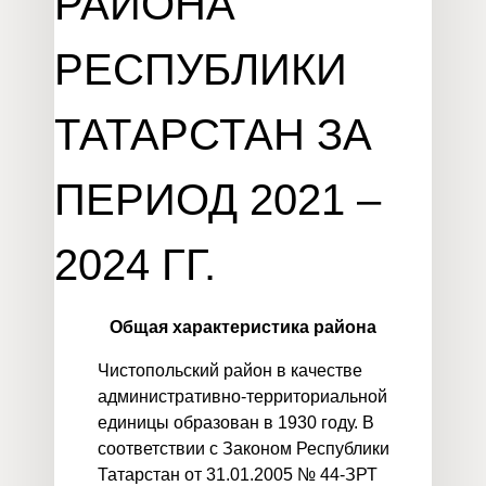
РАЙОНА
РЕСПУБЛИКИ
ТАТАРСТАН ЗА
ПЕРИОД 2021 –
2024 ГГ.
Общая характеристика района
Чистопольский район в качестве
административно-территориальной
единицы образован в 1930 году. В
соответствии с Законом Республики
Татарстан от 31.01.2005 № 44-ЗРТ