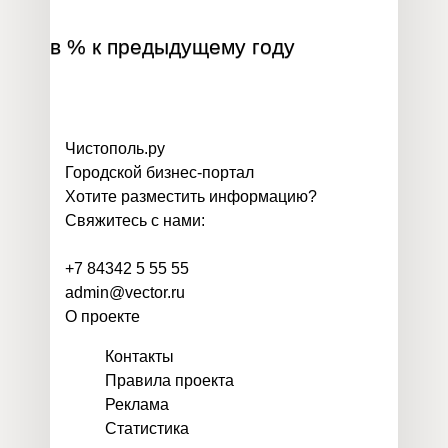
в % к предыдущему году
Чистополь
.
ру
Городской бизнес-портал
Хотите разместить информацию?
Свяжитесь с нами:
+7 84342 5 55 55
admin@vector.ru
О проекте
Контакты
Правила проекта
Реклама
Статистика