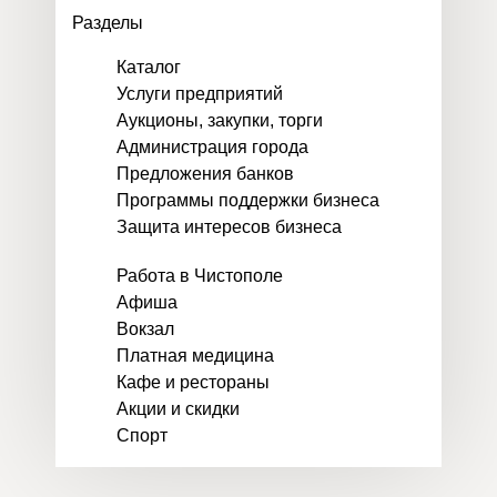
Разделы
Каталог
Услуги предприятий
Аукционы, закупки, торги
Администрация города
Предложения банков
Программы поддержки бизнеса
Защита интересов бизнеса
Работа в Чистополе
Афиша
Вокзал
Платная медицина
Кафе и рестораны
Акции и скидки
Спорт