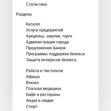
Статистика
Разделы
Каталог
Услуги предприятий
Аукционы, закупки, торги
Администрация города
Предложения банков
Программы поддержки бизнеса
Защита интересов бизнеса
Работа в Чистополе
Афиша
Вокзал
Платная медицина
Кафе и рестораны
Акции и скидки
Спорт