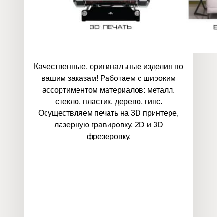
Качественные, оригинальные изделия по
вашим заказам! Работаем с широким
ассортиментом материалов: металл,
стекло, пластик, дерево, гипс.
Осуществляем печать на 3D принтере,
лазерную гравировку, 2D и 3D
фрезеровку.