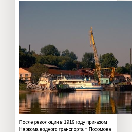
После революции в 1919 году приказом
Наркома водного транспорта т. Похомова