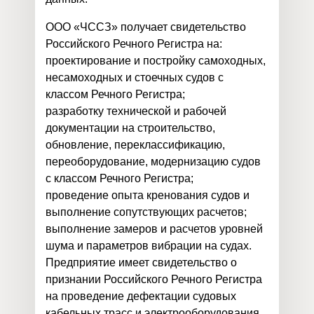
ООО «ЧССЗ» получает свидетельство
Российского Речного Регистра на:
проектирование и постройку самоходных,
несамоходных и стоечных судов с
классом Речного Регистра;
разработку технической и рабочей
документации на строительство,
обновление, переклассификацию,
переоборудование, модернизацию судов
с классом Речного Регистра;
проведение опыта кренования судов и
выполнение сопутствующих расчетов;
выполнение замеров и расчетов уровней
шума и параметров вибрации на судах.
Предприятие имеет свидетельство о
признании Российского Речного Регистра
на проведение дефектации судовых
кабельных трасс и электрооборудования