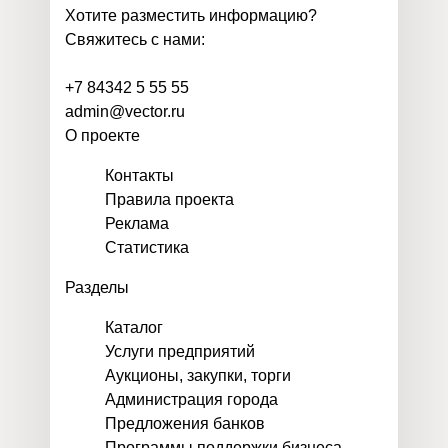
Хотите разместить информацию?
Свяжитесь с нами:
+7 84342 5 55 55
admin@vector.ru
О проекте
Контакты
Правила проекта
Реклама
Статистика
Разделы
Каталог
Услуги предприятий
Аукционы, закупки, торги
Администрация города
Предложения банков
Программы поддержки бизнеса