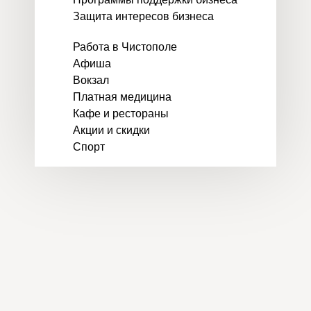
Защита интересов бизнеса
Работа в Чистополе
Афиша
Вокзал
Платная медицина
Кафе и рестораны
Акции и скидки
Спорт