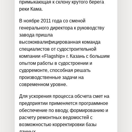
примыкающая к склону крутого берега
реки Кама.
В ноябре 2011 года со сменой
генерального директора к руководству
завода пришла
высококвалифицированная команда
специалистов от судостроительной
компании «Flagship» г. Казань с большим
опытом работы в судостроении и
судоремонте, способная решать
производственные задачи на
современном уровне.
Для ускорения процесса обсчета смет на
предприятии применяется программное
обеспечение по вводу, формированию и
расчету ремонтных ведомостей с
возможностью корректировки базы
данных.