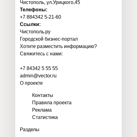
Чистополь, ул.Урицкого,45
Телефоны:
+7 884342 5-21-60
Ссылки:
Чистополь
.
ру
Городской бизнес-портал
Хотите разместить информацию?
Свяжитесь с нами:
+7 84342 5 55 55
admin@vector.ru
О проекте
Контакты
Правила проекта
Реклама
Статистика
Разделы