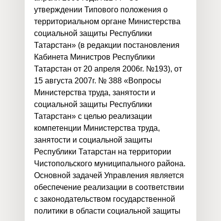
утверждении Типового положения о
территориальном органе Министерства
социальной защиты Республики
Татарстан» (в редакции постановления
Кабинета Министров Республики
Татарстан от 20 апреля 2006г. №193), от
15 августа 2007г. № 388 «Вопросы
Министерства труда, занятости и
социальной защиты Республики
Татарстан» с целью реализации
компетенции Министерства труда,
занятости и социальной защиты
Республики Татарстан на территории
Чистопольского муниципального района.
Основной задачей Управления является
обеспечение реализации в соответствии
с законодательством государственной
политики в области социальной защиты