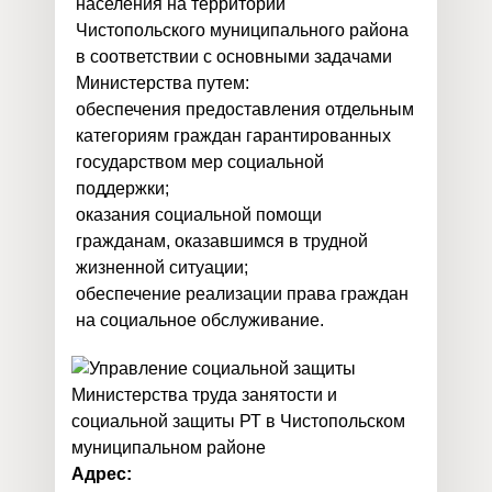
населения на территории
Чистопольского муниципального района
в соответствии с основными задачами
Министерства путем:
обеспечения предоставления отдельным
категориям граждан гарантированных
государством мер социальной
поддержки;
оказания социальной помощи
гражданам, оказавшимся в трудной
жизненной ситуации;
обеспечение реализации права граждан
на социальное обслуживание.
Адрес: