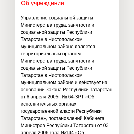
Об учреждении
Управление социальной защиты
Министерства труда, занятости и
социальной защиты Республики
Татарстан в Чистопольском
муниципальном районе является
территориальным органом
Министерства труда, занятости и
социальной защиты Республики
Татарстан в Чистопольском
муниципальном районе и действует на
основании Закона Республики Татарстан
от 6 апреля 2005г. № 64-ЗРТ «Об
исполнительных органах
государственной власти Республики
Татарстан», постановлений Кабинета
Министров Республики Татарстан от 03
апреля 2006 года №144 «Об