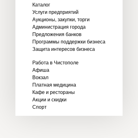
Каталог
Услуги предприятий
Аукционы, закупки, торги
Администрация города
Предложения банков
Программы поддержки бизнеса
Защита интересов бизнеса
Работа в Чистополе
Афиша
Вокзал
Платная медицина
Кафе и рестораны
Акции и скидки
Спорт