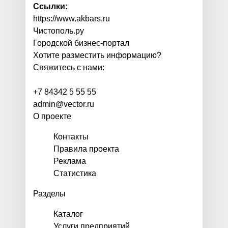
Ссылки:
https://www.akbars.ru
Чистополь
.
ру
Городской бизнес-портал
Хотите разместить информацию?
Свяжитесь с нами:
+7 84342 5 55 55
admin@vector.ru
О проекте
Контакты
Правила проекта
Реклама
Статистика
Разделы
Каталог
Услуги предприятий