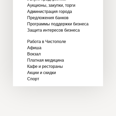
Аукционы, закупки, торги
Администрация города
Предложения банков
Программы поддержки бизнеса
Защита интересов бизнеса
Работа в Чистополе
Афиша
Вокзал
Платная медицина
Кафе и рестораны
Акции и скидки
Спорт