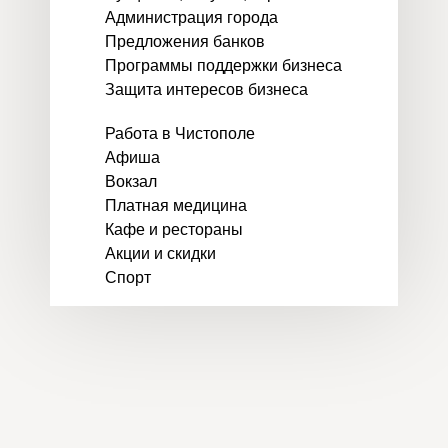
Администрация города
Предложения банков
Программы поддержки бизнеса
Защита интересов бизнеса
Работа в Чистополе
Афиша
Вокзал
Платная медицина
Кафе и рестораны
Акции и скидки
Спорт