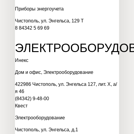
Приборы энергоучета
Чистополь, ул. Энгельса, 129 Т
8 84342 5 69 69
ЭЛЕКТРООБОРУДО
Инекс
Дом и офис
,
Электрооборудование
422986 Чистополь, ул. Энгельса 127, лит. Х, а/
я 46
(84342) 9-48-00
Квест
Электрооборудование
Чистополь, ул. Энгельса, д.1