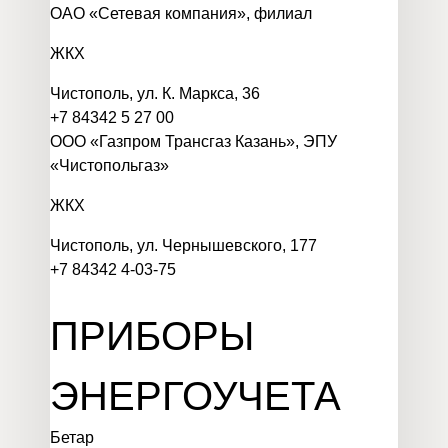
ОАО «Сетевая компания», филиал
ЖКХ
Чистополь, ул. К. Маркса, 36
+7 84342 5 27 00
ООО «Газпром Трансгаз Казань», ЭПУ
«Чистопольгаз»
ЖКХ
Чистополь, ул. Чернышевского, 177
+7 84342 4-03-75
ПРИБОРЫ
ЭНЕРГОУЧЕТА
Бетар