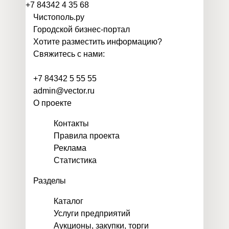
+7 84342 4 35 68
Чистополь
.
ру
Городской бизнес-портал
Хотите разместить информацию?
Свяжитесь с нами:
+7 84342 5 55 55
admin@vector.ru
О проекте
Контакты
Правила проекта
Реклама
Статистика
Разделы
Каталог
Услуги предприятий
Аукционы, закупки, торги