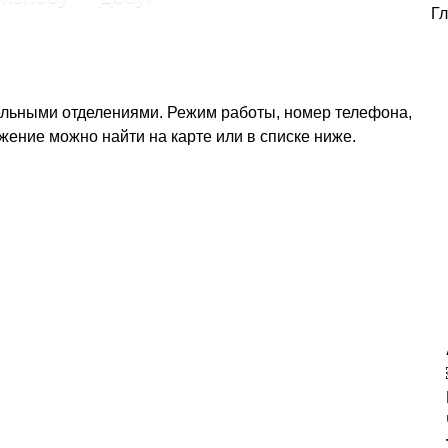
Г
ельными отделениями. Режим работы, номер телефона,
жение можно найти на карте или в списке ниже.