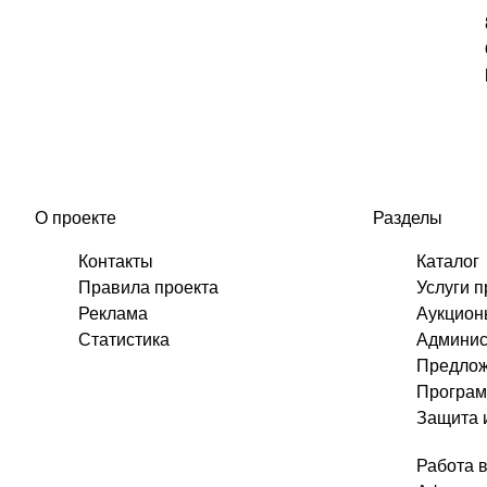
О проекте
Разделы
Контакты
Каталог
Правила проекта
Услуги 
Реклама
Аукционы
Статистика
Админис
Предлож
Програм
Защита 
Работа 