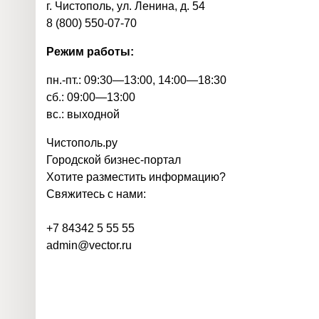
г. Чистополь, ул. Ленина, д. 54
8 (800) 550-07-70
Режим работы:
пн.-пт.: 09:30—13:00, 14:00—18:30
сб.: 09:00—13:00
вс.: выходной
Чистополь
.
ру
Городской бизнес-портал
Хотите разместить информацию?
Свяжитесь с нами:
+7 84342 5 55 55
admin@vector.ru