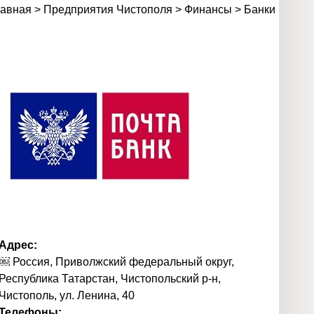
лавная
>
Предприятия Чистополя
>
Финансы
>
Банки
Адрес:
￼ Россия, Приволжский федеральный округ,
Республика Татарстан, Чистопольский р-н,
Чистополь, ул. Ленина, 40
Телефоны: