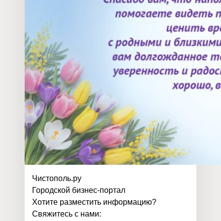
Чистополь
.
ру
Городской бизнес-портал
Хотите разместить информацию?
Свяжитесь с нами: