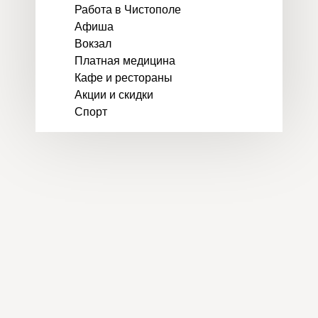
Работа в Чистополе
Афиша
Вокзал
Платная медицина
Кафе и рестораны
Акции и скидки
Спорт