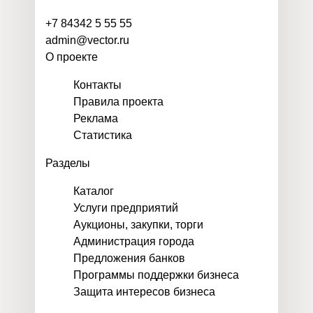
+7 84342 5 55 55
admin@vector.ru
О проекте
Контакты
Правила проекта
Реклама
Статистика
Разделы
Каталог
Услуги предприятий
Аукционы, закупки, торги
Администрация города
Предложения банков
Программы поддержки бизнеса
Защита интересов бизнеса