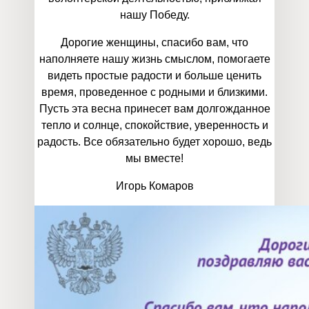
нашу Победу.
Дорогие женщины, спасибо вам, что
наполняете нашу жизнь смыслом, помогаете
видеть простые радости и больше ценить
время, проведенное с родными и близкими.
Пусть эта весна принесет вам долгожданное
тепло и солнце, спокойствие, уверенность и
радость. Все обязательно будет хорошо, ведь
мы вместе!
Игорь Комаров