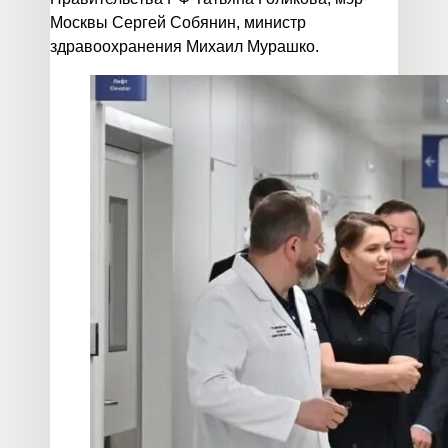
Москвы Сергей Собянин, министр
здравоохранения Михаил Мурашко.