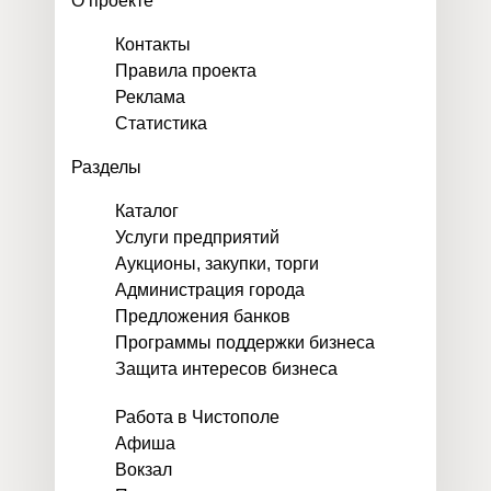
О проекте
Контакты
Правила проекта
Реклама
Статистика
Разделы
Каталог
Услуги предприятий
Аукционы, закупки, торги
Администрация города
Предложения банков
Программы поддержки бизнеса
Защита интересов бизнеса
Работа в Чистополе
Афиша
Вокзал