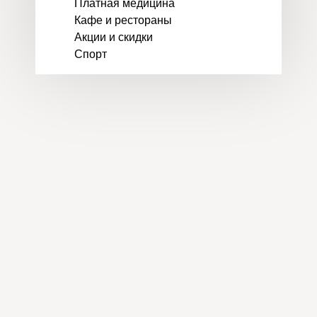
Платная медицина
Кафе и рестораны
Акции и скидки
Спорт