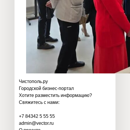
Чистополь
.
ру
Городской бизнес-портал
Хотите разместить информацию?
Свяжитесь с нами:
+7 84342 5 55 55
admin@vector.ru