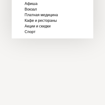
Афиша
Вокзал
Платная медицина
Кафе и рестораны
Акции и скидки
Спорт