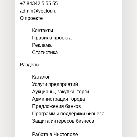
+7 84342 5 55 55
admin@vector.ru
О проекте
Контакты
Правила проекта
Реклама
Статистика
Разделы
Каталог
Услуги предприятий
Аукционы, закупки, торги
Администрация города
Предложения банков
Программы поддержки бизнеса
Защита интересов бизнеса
Работа в Чистополе