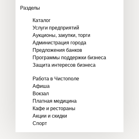
Разделы
Каталог
Услуги предприятий
Аукционы, закупки, торги
Администрация города
Предложения банков
Программы поддержки бизнеса
Защита интересов бизнеса
Работа в Чистополе
Афиша
Вокзал
Платная медицина
Кафе и рестораны
Акции и скидки
Спорт