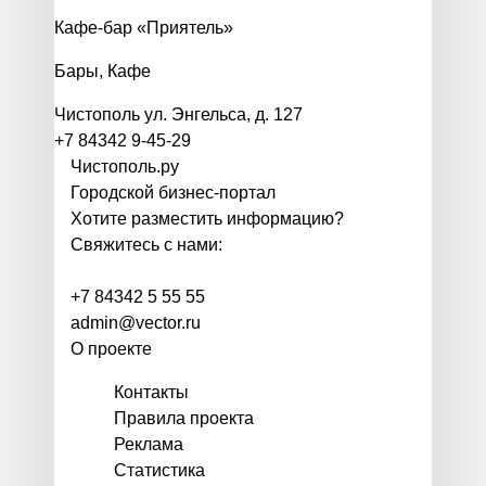
Кафе-бар «Приятель»
Бары
,
Кафе
Чистополь ул. Энгельса, д. 127
+7 84342 9-45-29
Чистополь
.
ру
Городской бизнес-портал
Хотите разместить информацию?
Свяжитесь с нами:
+7 84342 5 55 55
admin@vector.ru
О проекте
Контакты
Правила проекта
Реклама
Статистика