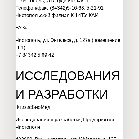
г. Чистополь, ул.Студенческая 1.
Телефон/факс (84342)5-16-68, 5-21-91
Чистопольский филиал КНИТУ-КАИ
ВУЗы
Чистополь, ул. Энгельса, д. 127а (помещение
Н-1)
+7 84342 5 69 42
ИССЛЕДОВАНИЯ
И РАЗРАБОТКИ
ФтизисБиоМед
Исследования и разработки
,
Предприятия
Чистополя