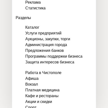
Реклама
Статистика
Разделы
Каталог
Услуги предприятий
Аукционы, закупки, торги
Администрация города
Предложения банков
Программы поддержки бизнеса
Защита интересов бизнеса
Работа в Чистополе
Афиша
Вокзал
Платная медицина
Кафе и рестораны
Акции и скидки
Спорт