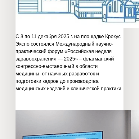
С 8 по 11 декабря 2025 г. на площадке Крокус
Экспо состоялся Международный научно-
практический форум «Российская неделя
здравоохранения — 2025» – флагманский
конгрессно-выставочный в области
медицины, от научных разработок и
подготовки кадров до производства
медицинских изделий и клинической практики.