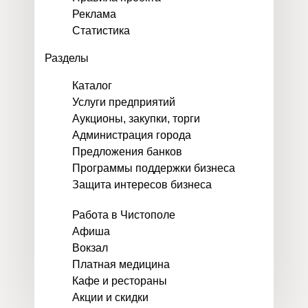
Реклама
Статистика
Разделы
Каталог
Услуги предприятий
Аукционы, закупки, торги
Администрация города
Предложения банков
Программы поддержки бизнеса
Защита интересов бизнеса
Работа в Чистополе
Афиша
Вокзал
Платная медицина
Кафе и рестораны
Акции и скидки