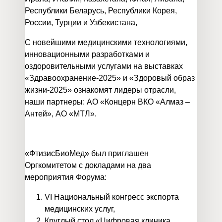
Республики Беларусь, Республики Корея,
России, Турции и Узбекистана,
С новейшими медицинскими технологиями,
инновационными разработками и
оздоровительными услугами на выставках
«Здравоохранение-2025» и «Здоровый образ
жизни-2025» ознакомят лидеры отрасли,
наши партнеры: АО «Концерн ВКО «Алмаз –
Антей», АО «МТЛ».
«ФтизисБиоМед» был приглашен
Оргкомитетом с докладами на два
мероприятия Форума:
VI Национальный конгресс экспорта
медицинских услуг,
Круглый стол «Цифровая клиника.