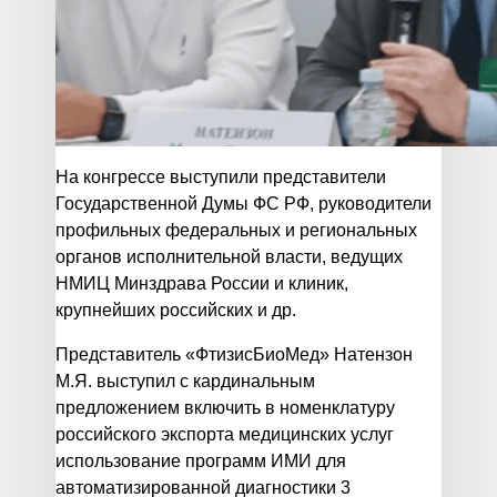
На конгрессе выступили представители
Государственной Думы ФС РФ, руководители
профильных федеральных и региональных
органов исполнительной власти, ведущих
НМИЦ Минздрава России и клиник,
крупнейших российских и др.
Представитель «ФтизисБиоМед» Натензон
М.Я. выступил с кардинальным
предложением включить в номенклатуру
российского экспорта медицинских услуг
использование программ ИМИ для
автоматизированной диагностики 3