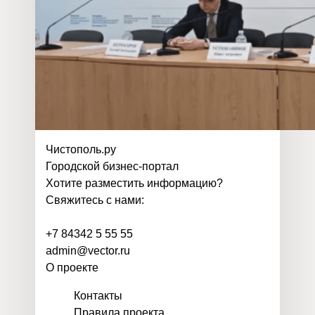
Чистополь
.
ру
Городской бизнес-портал
Хотите разместить информацию?
Свяжитесь с нами:
+7 84342 5 55 55
admin@vector.ru
О проекте
Контакты
Правила проекта