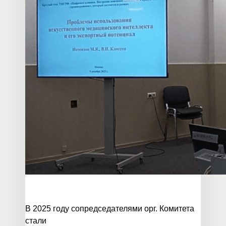
В 2025 году сопредседателями орг. Комитета
стали