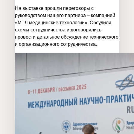
На выставке прошли переговоры с
руководством нашего партнера – компанией
«МТЛ медицинские технологии». Обсудили
схемы сотрудничества и договорились
провести детальное обсуждение технического
и организационного сотрудничества.