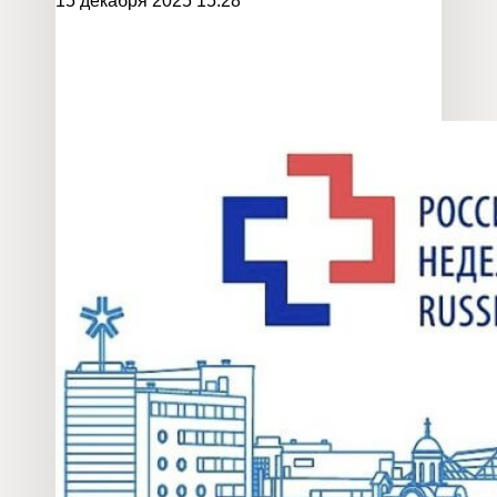
15 декабря 2025 15:28