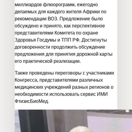
миллиардов флюорограмм, ежегодно
делаемых для каждого жителя Африки по
рекомендации ВОЗ. Предложение было
обсуждено и принято, как перспективное
представителями Комитета по охране
Здоровья Госдумы и ТПП РФ. Достигнуты
договоренности продолжить обсуждение
предложения для принятия дорожной карты
его практической реализации.
Также проведены переговоры с участниками
Конгресса, представителями различных
медицинских учреждений разных регионов о
необходимости использовать сервис ИМИ
ФтизисБиоМед.