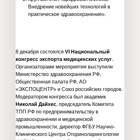
Внедрение новейших технологий в
практическое здравоохранение».
8 декабря состоялся
VI Национальный
конгресс экспорта медицинских услуг
.
Организаторами мероприятия выступили
Министерство здравоохранения РФ,
Общественная палата РФ, АО
«ЭКСПОЦЕНТР» и Союз российских городов.
Модератором конгресса был академик
Николай Дайхес
, председатель Комитета
ТПП РФ по предпринимательству в
здравоохранении и медицинской
промышленности, директор ФГБУ Научно-
Клинического Центра Оториноларингологии