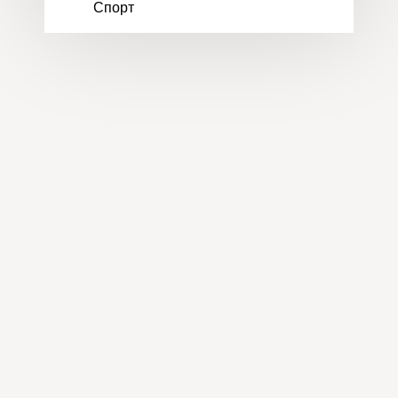
Спорт