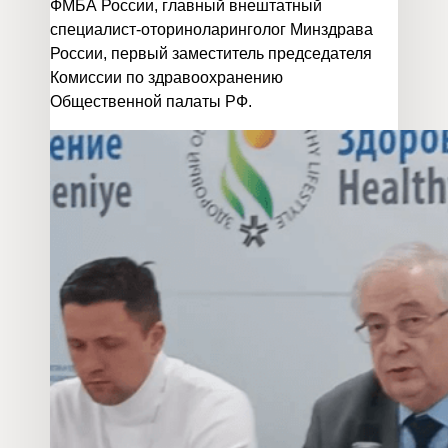
ФМБА России, главный внештатный
специалист-оториноларинголог Минздрава
России, первый заместитель председателя
Комиссии по здравоохранению
Общественной палаты РФ.