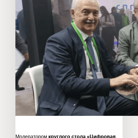
Модератором
круглого стола «Цифровая