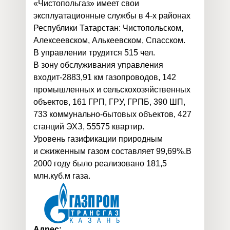
«Чистопольгаз» имеет свои
эксплуатационные службы в 4-х районах
Республики Татарстан: Чистопольском,
Алексеевском, Алькеевском, Спасском.
В управлении трудится 515 чел.
В зону обслуживания управления
входит-2883,91 км газопроводов, 142
промышленных и сельскохозяйственных
объектов, 161 ГРП, ГРУ, ГРПБ, 390 ШП,
733 коммунально-бытовых объектов, 427
станций ЭХЗ, 55575 квартир.
Уровень газификации природным
и сжиженным газом составляет 99,69%.В
2000 году было реализовано 181,5
млн.куб.м газа.
Адрес: