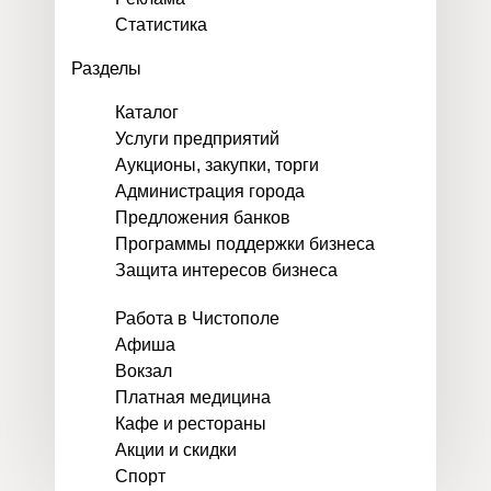
Статистика
Разделы
Каталог
Услуги предприятий
Аукционы, закупки, торги
Администрация города
Предложения банков
Программы поддержки бизнеса
Защита интересов бизнеса
Работа в Чистополе
Афиша
Вокзал
Платная медицина
Кафе и рестораны
Акции и скидки
Спорт