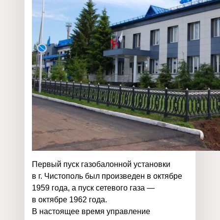
Первый пуск газобалонной установки
в г. Чистополь был произведен в октябре
1959 года, а пуск сетевого газа —
в октябре 1962 года.
В настоящее время управление