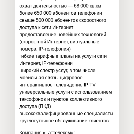
охват деятельностью — 68 000 кв.км
более 650 000 абонентов телефонии
свыше 500 000 абонентов скоростного
доступа к сети Интернет
предоставление новейших технологий
(скоростной Интернет, виртуальные
номера, IP-телефония)
гибкие тарифные планы на услуги сети
Интернет, IP-телефонии
широкий спектр услуг, в том числе
мобильная связь, цифровое
интерактивное телевидение IP TV
универсальные услуги с использованием
таксофонов и пунктов коллективного
доступа (ПКД)
высококвалифицированные специалисты
круглосуточное обслуживание клиентов
Компания «Таттелеком»: