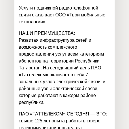
Услуги подвижной радиотелефонной
связи оказывает ООО «Твои мобильные
технологии».
НАШИ ПРЕИМУЩЕСТВА:
Развитая инфраструктура сетей и
возможность комплексного
предоставления услуг всем категориям
абонентов на территории Республики
Татарстан. На сегодняшний день ПАО
«Таттелеком» включает в себя 7
зональных узлов электрической связи, и
районные узлы электрической связи,
которые работают в каждом районе
республики.
ПАО «ТАТТЕЛЕКОМ» СЕГОДНЯ — ЭТО:
cвыше 125 лет опыта работы в сфере
телекоммуникационных услуг