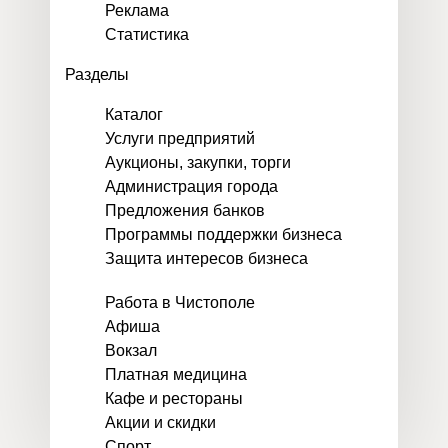
Реклама
Статистика
Разделы
Каталог
Услуги предприятий
Аукционы, закупки, торги
Администрация города
Предложения банков
Программы поддержки бизнеса
Защита интересов бизнеса
Работа в Чистополе
Афиша
Вокзал
Платная медицина
Кафе и рестораны
Акции и скидки
Спорт