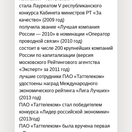
стала Лауреатом V республиканского
конкурса Кабинета министров РТ «За
качество» (2009 год)
получила звание «Лучшая компания
России — 2010» в номинации «Оператор
проводной связи» (2010 год)
состоит в числе 200 крупнейших компаний
России по капитализации (версия
московского Рейтингового агентства
«Эксперт» за 2011 год)
лучшие сотрудники ПАО «Таттелеком»
удостоены наград Международного
экономического рейтинга «Лига Лучших»
(2013 год)
ПАО «Таттелеком» стал победителем
конкурса «Лидер российской экономики»
(2013год)
ПАО «Таттелеком» была вручена первая