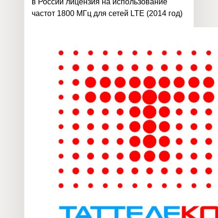
в России лицензия на использование
частот 1800 МГц для сетей LTE (2014 год)