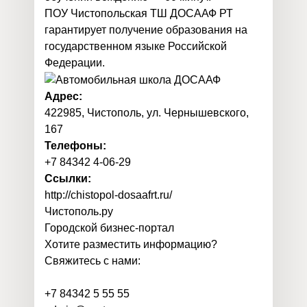
ПОУ Чистопольская ТШ ДОСААФ РТ
гарантирует получение образования на
государственном языке Российской
Федерации.
Адрес:
422985, Чистополь, ул. Чернышевского,
167
Телефоны:
+7 84342 4-06-29
Ссылки:
http://chistopol-dosaafrt.ru/
Чистополь
.
ру
Городской бизнес-портал
Хотите разместить информацию?
Свяжитесь с нами:
+7 84342 5 55 55