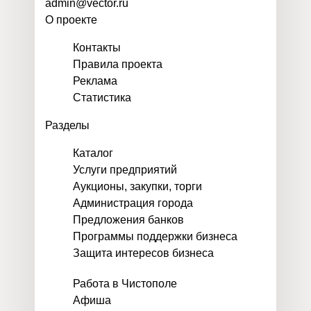
admin@vector.ru
О проекте
Контакты
Правила проекта
Реклама
Статистика
Разделы
Каталог
Услуги предприятий
Аукционы, закупки, торги
Администрация города
Предложения банков
Программы поддержки бизнеса
Защита интересов бизнеса
Работа в Чистополе
Афиша