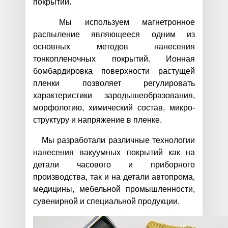
покрытий.
Мы используем магнетронное
распыление являющееся одним из
основных методов нанесения
тонкопленочных покрытий. Ионная
бомбардировка поверхности растущей
пленки позволяет регулировать
характеристики зародышеобразования,
морфологию, химический состав, микро-
структуру и напряжение в пленке.
Мы разработали различные технологии
нанесения вакуумных покрытий как на
детали часового и приборного
производства, так и на детали автопрома,
медицины, мебельной промышленности,
сувенирной и специальной продукции.