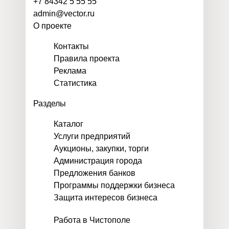
+7 84342 5 55 55
admin@vector.ru
О проекте
Контакты
Правила проекта
Реклама
Статистика
Разделы
Каталог
Услуги предприятий
Аукционы, закупки, торги
Администрация города
Предложения банков
Программы поддержки бизнеса
Защита интересов бизнеса
Работа в Чистополе