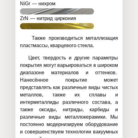
NiGr — нихром
ZrN — нитрид циркония
Также производиться металлизация
пластмассы, кварцевого стекла.
Цвет, твердость и другие параметры
покрытия могут варьироваться в широком
диапазоне материалов и оттенков.
Нанесённое покрытие может
представлять как различные виды чистых
металлов, также их сплавы и
интерметаллиды различного состава, а
также оксиды, нитриды, карбиды и
различные виды металлокерамики. Мы
постоянно модернизируем оборудование
и совершенствуем технологии вакуумных