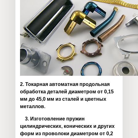
2
.
Токарная автоматная продольная
обработка деталей диаметром от 0,15
мм до 45,0 мм
из сталей и цветных
металлов
.
3.
Изготовление пружин
цилиндрических, конических и других
форм из проволоки диаметром от 0,2