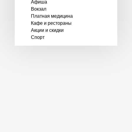
Афиша
Вокзал
Платная медицина
Кафе и рестораны
Акции и скидки
Спорт