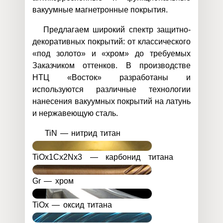
вакуумные магнетронные покрытия.
Предлагаем широкий спектр защитно-
декоративных покрытий: от классического
«под золото» и «хром» до требуемых
Заказчиком оттенков. В производстве
НТЦ «Восток» разработаны и
используются различные технологии
нанесения вакуумных покрытий на латунь
и нержавеющую сталь.
TiN — нитрид титан
TiOx1Cx2Nx3 — карбонид титана
Gr — хром
TiOx — оксид титана