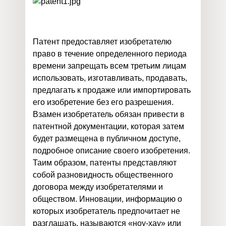
Патент предоставляет изобретателю
право в течение определенного периода
времени запрещать всем третьим лицам
использовать, изготавливать, продавать,
предлагать к продаже или импортировать
его изобретение без его разрешения.
Взамен изобретатель обязан привести в
патентной документации, которая затем
будет размещена в публичном доступе,
подробное описание своего изобретения.
Таим образом, патенты представляют
собой разновидность общественного
договора между изобретателями и
обществом. Инновации, информацию о
которых изобретатель предпочитает не
разглашать, называются «ноу-хау» или