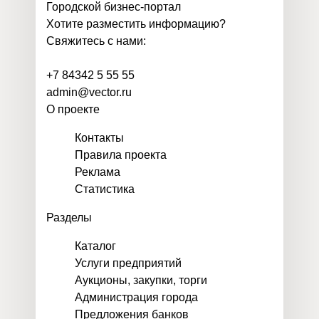
Городской бизнес-портал
Хотите разместить информацию?
Свяжитесь с нами:
+7 84342 5 55 55
admin@vector.ru
О проекте
Контакты
Правила проекта
Реклама
Статистика
Разделы
Каталог
Услуги предприятий
Аукционы, закупки, торги
Администрация города
Предложения банков