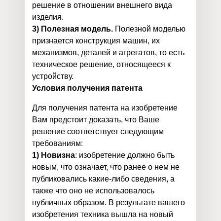
решение в отношении внешнего вида
изделия.
3) Полезная модель.
Полезной моделью
признается конструкция машин, их
механизмов, деталей и агрегатов, то есть
техническое решение, относящееся к
устройству.
Условия получения патента
Для получения патента на изобретение
Вам предстоит доказать, что Ваше
решение соответствует следующим
требованиям:
1) Новизна
: изобретение должно быть
новым, что означает, что ранее о нем не
публиковались какие-либо сведения, а
также что оно не использовалось
публичных образом. В результате вашего
изобретения техника вышла на новый