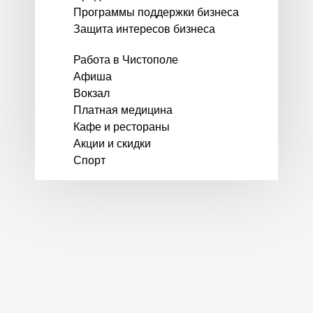
Программы поддержки бизнеса
Защита интересов бизнеса
Работа в Чистополе
Афиша
Вокзал
Платная медицина
Кафе и рестораны
Акции и скидки
Спорт