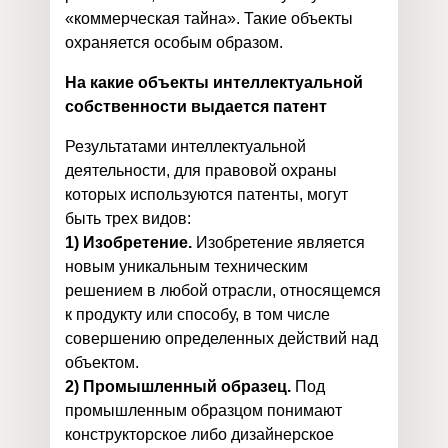
«коммерческая тайна». Такие объекты
охраняется особым образом.
На какие объекты интеллектуальной
собственности выдается патент
Результатами интеллектуальной
деятельности, для правовой охраны
которых используются патенты, могут
быть трех видов:
1) Изобретение.
Изобретение является
новым уникальным техническим
решением в любой отрасли, относящемся
к продукту или способу, в том числе
совершению определенных действий над
объектом.
2) Промышленный образец.
Под
промышленным образцом понимают
конструкторское либо дизайнерское