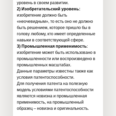
уровень в своем развитии.
2) Изобретательский уровень:
изобретение должно быть
«неочевидным», то есть оно не должно
быть решением, которое пришло бы в
голову любому, кто имеет определенные
навыки в соответствующей сфере.
3) Промышленная применимость
:
изобретение может быть использовано в
промышленности или воспроизведено в
промышленных масштабах.
Данные параметры известны также как
условия патентоспособности.
Для получения патента на полезную
модель условиями патентоспособности
являются новизна и промышленная
применимость, на промышленный
образец – новизна и оригинальность.