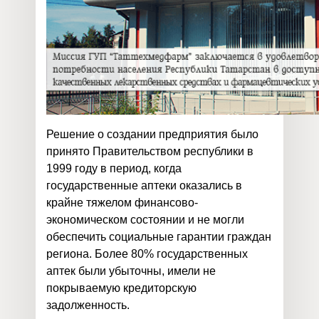
Решение о создании предприятия было
принято Правительством республики в
1999 году в период, когда
государственные аптеки оказались в
крайне тяжелом финансово-
экономическом состоянии и не могли
обеспечить социальные гарантии граждан
региона. Более 80% государственных
аптек были убыточны, имели не
покрываемую кредиторскую
задолженность.