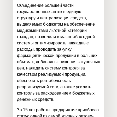
Объединение большей части
государственных аптек в единую
структуру и централизация средств,
выделяемых бюджетом на обеспечение
медикаментами льготной категории
граждан, позволили в масштабах одной
системы оптимизировать накладные
расходы, проводить закупку
фармацевтической продукции в больших
объемах, добиваясь снижения закупочных
цен, наладить систему контроля за
качеством реализуемой продукции,
обеспечить рентабельность
реорганизуемой сети, а также усилить
контроль за расходованием бюджетных
денежных средств.
За 15 лет работы предприятие приобрело
статус одной из самой крупных оптово-