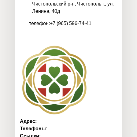
Чистопольский р-н, Чистополь г., ул.
Ленина, 40д
телефон:+7 (965) 596-74-41
Адрес:
Телефоны:
Ссылки: