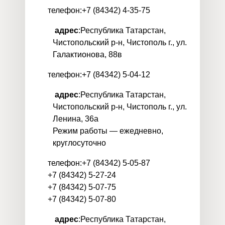
телефон:+7 (84342) 4-35-75
адрес
:Республика Татарстан,
Чистопольский р-н, Чистополь г., ул.
Галактионова, 88в
телефон:+7 (84342) 5-04-12
адрес
:Республика Татарстан,
Чистопольский р-н, Чистополь г., ул.
Ленина, 36а
Режим работы — ежедневно,
круглосуточно
телефон:+7 (84342) 5-05-87
+7 (84342) 5-27-24
+7 (84342) 5-07-75
+7 (84342) 5-07-80
адрес
:Республика Татарстан,