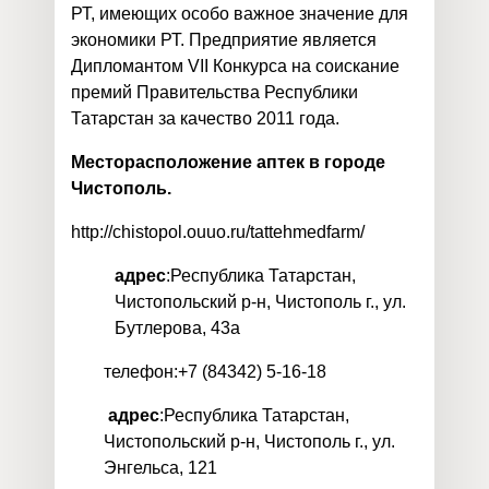
РТ, имеющих особо важное значение для
экономики РТ. Предприятие является
Дипломантом VII Конкурса на соискание
премий Правительства Республики
Татарстан за качество 2011 года.
Месторасположение аптек в городе
Чистополь.
http://chistopol.ouuo.ru/tattehmedfarm/
адрес
:Республика Татарстан,
Чистопольский р-н, Чистополь г., ул.
Бутлерова, 43а
телефон:+7 (84342) 5-16-18
адрес
:Республика Татарстан,
Чистопольский р-н, Чистополь г., ул.
Энгельса, 121