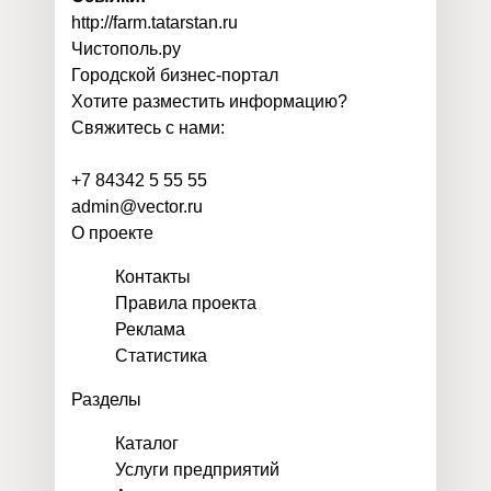
http://farm.tatarstan.ru
Чистополь
.
ру
Городской бизнес-портал
Хотите разместить информацию?
Свяжитесь с нами:
+7 84342 5 55 55
admin@vector.ru
О проекте
Контакты
Правила проекта
Реклама
Статистика
Разделы
Каталог
Услуги предприятий