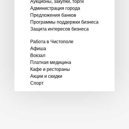
Аукционы, закупки, торги
Администрация города
Предложения банков
Программы поддержки бизнеса
Защита интересов бизнеса
Работа в Чистополе
Афиша
Вокзал
Платная медицина
Кафе и рестораны
Акции и скидки
Спорт