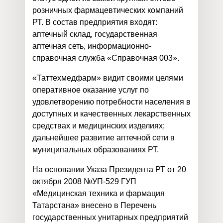
розничных фармацевтических компаний
РТ. В состав предприятия входят:
аптечный склад, государственная
аптечная сеть, информационно-
справочная служба «Справочная 003».
«Таттехмедфарм» видит своими целями
оперативное оказание услуг по
удовлетворению потребности населения в
доступных и качественных лекарственных
средствах и медицинских изделиях;
дальнейшее развитие аптечной сети в
муниципальных образованиях РТ.
На основании Указа Президента РТ от 20
октября 2008 №УП-529 ГУП
«Медицинская техника и фармация
Татарстана» внесено в Перечень
государственных унитарных предприятий