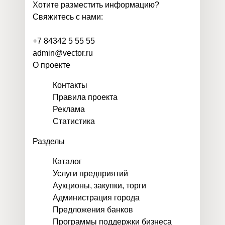
Хотите разместить информацию?
Свяжитесь с нами:
+7 84342 5 55 55
admin@vector.ru
О проекте
Контакты
Правила проекта
Реклама
Статистика
Разделы
Каталог
Услуги предприятий
Аукционы, закупки, торги
Администрация города
Предложения банков
Программы поддержки бизнеса